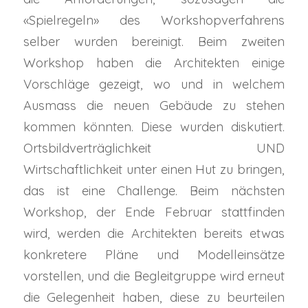
«Spielregeln» des Workshopverfahrens
selber wurden bereinigt. Beim zweiten
Workshop haben die Architekten einige
Vorschläge gezeigt, wo und in welchem
Ausmass die neuen Gebäude zu stehen
kommen könnten. Diese wurden diskutiert.
Ortsbildverträglichkeit UND
Wirtschaftlichkeit unter einen Hut zu bringen,
das ist eine Challenge. Beim nächsten
Workshop, der Ende Februar stattfinden
wird, werden die Architekten bereits etwas
konkretere Pläne und Modelleinsätze
vorstellen, und die Begleitgruppe wird erneut
die Gelegenheit haben, diese zu beurteilen