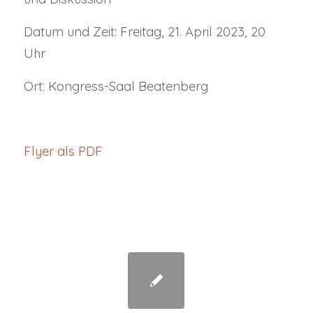
Datum und Zeit: Freitag, 21. April 2023, 20
Uhr
Ort: Kongress-Saal Beatenberg
Flyer als PDF