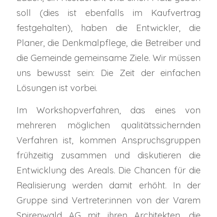
soll (dies ist ebenfalls im Kaufvertrag
festgehalten), haben die Entwickler, die
Planer, die Denkmalpflege, die Betreiber und
die Gemeinde gemeinsame Ziele. Wir müssen
uns bewusst sein: Die Zeit der einfachen
Lösungen ist vorbei.
Im Workshopverfahren, das eines von
mehreren möglichen qualitätssichernden
Verfahren ist, kommen Anspruchsgruppen
frühzeitig zusammen und diskutieren die
Entwicklung des Areals. Die Chancen für die
Realisierung werden damit erhöht. In der
Gruppe sind Vertreter:innen von der Varem
Spirenwald AG mit ihren Architekten, die