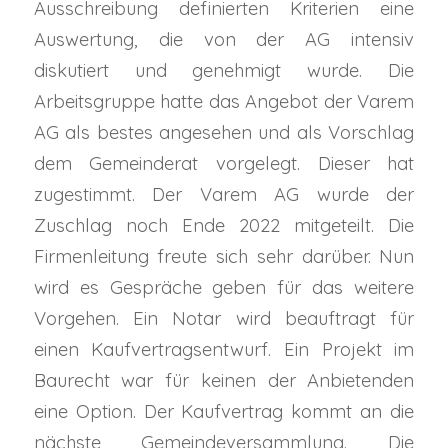
Ausschreibung definierten Kriterien eine
Auswertung, die von der AG intensiv
diskutiert und genehmigt wurde. Die
Arbeitsgruppe hatte das Angebot der Varem
AG als bestes angesehen und als Vorschlag
dem Gemeinderat vorgelegt. Dieser hat
zugestimmt. Der Varem AG wurde der
Zuschlag noch Ende 2022 mitgeteilt. Die
Firmenleitung freute sich sehr darüber. Nun
wird es Gespräche geben für das weitere
Vorgehen. Ein Notar wird beauftragt für
einen Kaufvertragsentwurf. Ein Projekt im
Baurecht war für keinen der Anbietenden
eine Option. Der Kaufvertrag kommt an die
nächste Gemeindeversammlung. Die