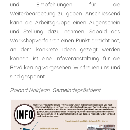
und Empfehlungen für die
Weiterbearbeitung zu geben. Anschliessend
kann die Arbeitsgruppe einen Augenschein
und Stellung dazu nehmen. Sobald das
Workshopverfahren einen Punkt erreicht hat,
an dem konkrete Ideen gezeigt werden
können, ist eine Infoveranstaltung für die
Bevölkerung vorgesehen. Wir freuen uns und
sind gespannt.
Roland Noirjean, Gemeindepräsident