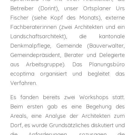
Betreiber (Dorint), unser Ortsplaner Urs
Fischer (siehe Kopf des Monats), externe
Fachberater:innen (zwei Architekten und ein
Landschaftsarchitekt), die kantonale
Denkmalpflege, Gemeinde (Bauverwalter,
Gemeindepräsident, Berater und Delegierte
aus Arbeitsgruppe). Das Planungsbüro
ecoptima organisiert und begleitet das
Verfahren.
Es fanden bereits zwei Workshops statt.
Beim ersten gab es eine Begehung des
Areals, eine Analyse der Architekten zum
Dorf, es wurde Grundsätzliches diskutiert und
die Anforderungen, sozusagen die