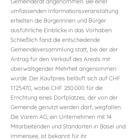
Gemeinderat angenommen. Bei einer
umfassenden Informationsveranstaltung
erhielten die Bürgerinnen und Bürger
ausführliche Einblicke in das Vorhaben.
Schließlich fand die entscheidende
Gemeindeversammlung statt, bei der der
Antrag für den Verkauf des Areals mit
überwältigender Mehrheit angenommen
wurde. Der Kaufpreis beläuft sich auf CHF
1.125.470, wobei CHF 250.000 für die
Errichtung eines Dorfplatzes, der von der
Gemeinde genutzt werden darf, wegfallen.
Die Varem AG, ein Unternehmen mit 14
Mitarbeitenden und Standorten in Basel und
Immensee, ist bekannt für ihr