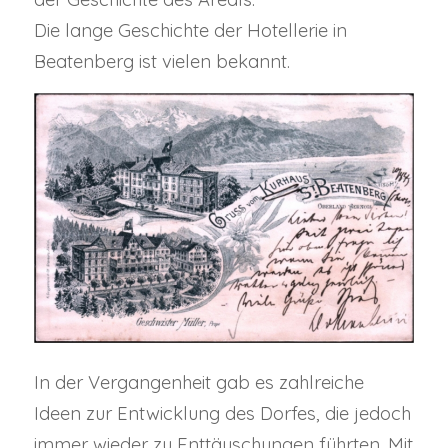
Die lange Geschichte der Hotellerie in
Beatenberg ist vielen bekannt.
In der Vergangenheit gab es zahlreiche
Ideen zur Entwicklung des Dorfes, die jedoch
immer wieder zu Enttäuschungen führten. Mit