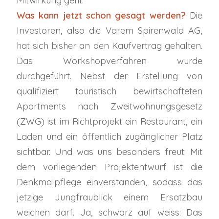
Mitwirkung geht.
Was kann jetzt schon gesagt werden?
Die
Investoren, also die Varem Spirenwald AG,
hat sich bisher an den Kaufvertrag gehalten.
Das Workshopverfahren wurde
durchgeführt. Nebst der Erstellung von
qualifiziert touristisch bewirtschafteten
Apartments nach Zweitwohnungsgesetz
(ZWG) ist im Richtprojekt ein Restaurant, ein
Laden und ein öffentlich zugänglicher Platz
sichtbar. Und was uns besonders freut: Mit
dem vorliegenden Projektentwurf ist die
Denkmalpflege einverstanden, sodass das
jetzige Jungfraublick einem Ersatzbau
weichen darf. Ja, schwarz auf weiss: Das