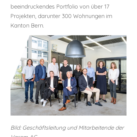
beeindruckendes Portfolio von über 17
Projekten, darunter 300 Wohnungen im
Kanton Bern.
Bild: Geschäftsleitung und Mitarbeitende der