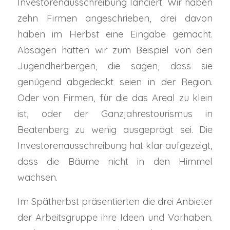
Investorenausschreibung lanciert. Wir haben
zehn Firmen angeschrieben, drei davon
haben im Herbst eine Eingabe gemacht.
Absagen hatten wir zum Beispiel von den
Jugendherbergen, die sagen, dass sie
genügend abgedeckt seien in der Region.
Oder von Firmen, für die das Areal zu klein
ist, oder der Ganzjahrestourismus in
Beatenberg zu wenig ausgeprägt sei. Die
Investorenausschreibung hat klar aufgezeigt,
dass die Bäume nicht in den Himmel
wachsen.
Im Spätherbst präsentierten die drei Anbieter
der Arbeitsgruppe ihre Ideen und Vorhaben.