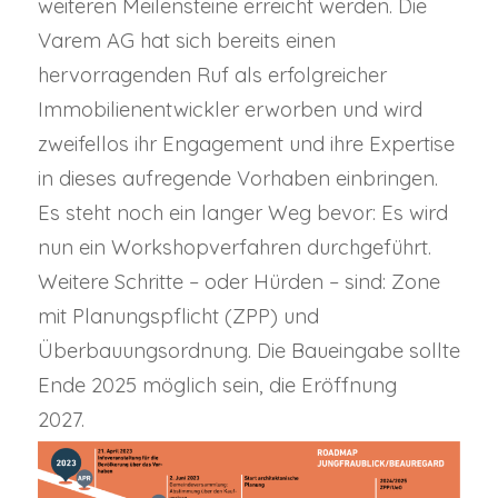
weiteren Meilensteine erreicht werden. Die
Varem AG hat sich bereits einen
hervorragenden Ruf als erfolgreicher
Immobilienentwickler erworben und wird
zweifellos ihr Engagement und ihre Expertise
in dieses aufregende Vorhaben einbringen.
Es steht noch ein langer Weg bevor: Es wird
nun ein Workshopverfahren durchgeführt.
Weitere Schritte – oder Hürden – sind: Zone
mit Planungspflicht (ZPP) und
Überbauungsordnung. Die Baueingabe sollte
Ende 2025 möglich sein, die Eröffnung
2027.