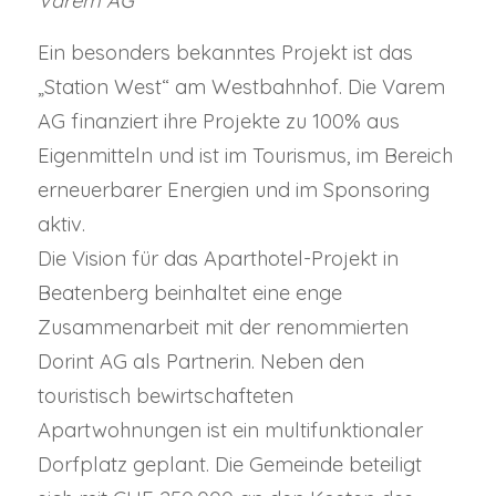
Varem AG
Ein besonders bekanntes Projekt ist das
„Station West“ am Westbahnhof. Die Varem
AG finanziert ihre Projekte zu 100% aus
Eigenmitteln und ist im Tourismus, im Bereich
erneuerbarer Energien und im Sponsoring
aktiv.
Die Vision für das Aparthotel-Projekt in
Beatenberg beinhaltet eine enge
Zusammenarbeit mit der renommierten
Dorint AG als Partnerin. Neben den
touristisch bewirtschafteten
Apartwohnungen ist ein multifunktionaler
Dorfplatz geplant. Die Gemeinde beteiligt