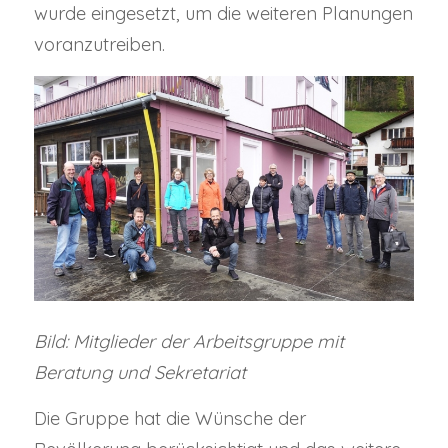
wurde eingesetzt, um die weiteren Planungen
voranzutreiben.
Bild: Mitglieder der Arbeitsgruppe mit
Beratung und Sekretariat
Die Gruppe hat die Wünsche der