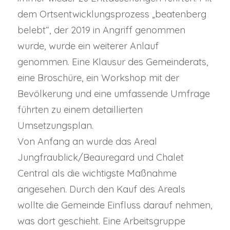
dem Ortsentwicklungsprozess „beatenberg
belebt“, der 2019 in Angriff genommen
wurde, wurde ein weiterer Anlauf
genommen. Eine Klausur des Gemeinderats,
eine Broschüre, ein Workshop mit der
Bevölkerung und eine umfassende Umfrage
führten zu einem detaillierten
Umsetzungsplan.
Von Anfang an wurde das Areal
Jungfraublick/Beauregard und Chalet
Central als die wichtigste Maßnahme
angesehen. Durch den Kauf des Areals
wollte die Gemeinde Einfluss darauf nehmen,
was dort geschieht. Eine Arbeitsgruppe