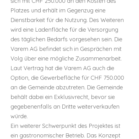
sich mit CHF 250.000 an den Kosten des
Platzes und erhält im Gegenzug eine
Dienstbarkeit für die Nutzung. Des Weiteren
wird eine Ladenfläche für die Versorgung
des täglichen Bedarfs vorgesehen sein. Die
Varem AG befindet sich in Gesprächen mit
Volg über eine mögliche Zusammenarbeit.
Laut Vertrag hat die Varem AG auch die
Option, die Gewerbefläche für CHF 750.000
an die Gemeinde abzutreten. Die Gemeinde
behält dabei ein Exklusivrecht, bevor sie
gegebenenfalls an Dritte weiterverkaufen
würde.
Ein weiterer Schwerpunkt des Projektes ist
ein gastronomischer Betrieb. Das Konzept