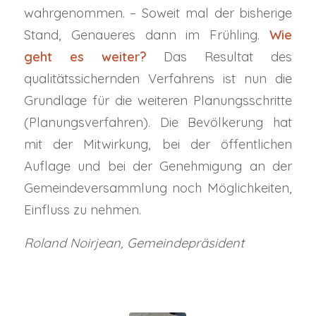
wahrgenommen. – Soweit mal der bisherige
Stand, Genaueres dann im Frühling.
Wie
geht es weiter?
Das Resultat des
qualitätssichernden Verfahrens ist nun die
Grundlage für die weiteren Planungsschritte
(Planungsverfahren). Die Bevölkerung hat
mit der Mitwirkung, bei der öffentlichen
Auflage und bei der Genehmigung an der
Gemeindeversammlung noch Möglichkeiten,
Einfluss zu nehmen.
Roland Noirjean, Gemeindepräsident