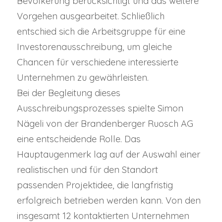
Bevölkerung berücksichtigt und das weitere
Vorgehen ausgearbeitet. Schließlich
entschied sich die Arbeitsgruppe für eine
Investorenausschreibung, um gleiche
Chancen für verschiedene interessierte
Unternehmen zu gewährleisten.
Bei der Begleitung dieses
Ausschreibungsprozesses spielte Simon
Nägeli von der Brandenberger Ruosch AG
eine entscheidende Rolle. Das
Hauptaugenmerk lag auf der Auswahl einer
realistischen und für den Standort
passenden Projektidee, die langfristig
erfolgreich betrieben werden kann. Von den
insgesamt 12 kontaktierten Unternehmen