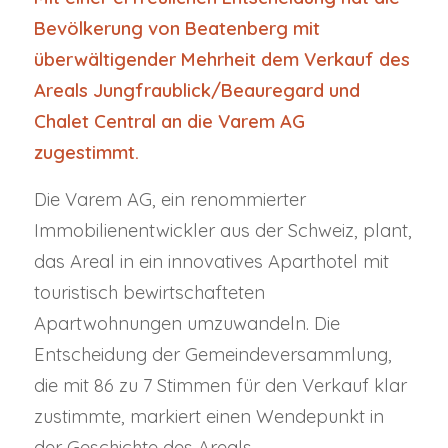
Bevölkerung von Beatenberg mit
überwältigender Mehrheit dem Verkauf des
Areals Jungfraublick/Beauregard und
Chalet Central an die Varem AG
zugestimmt.
Die Varem AG, ein renommierter
Immobilienentwickler aus der Schweiz, plant,
das Areal in ein innovatives Aparthotel mit
touristisch bewirtschafteten
Apartwohnungen umzuwandeln. Die
Entscheidung der Gemeindeversammlung,
die mit 86 zu 7 Stimmen für den Verkauf klar
zustimmte, markiert einen Wendepunkt in
der Geschichte des Areals.