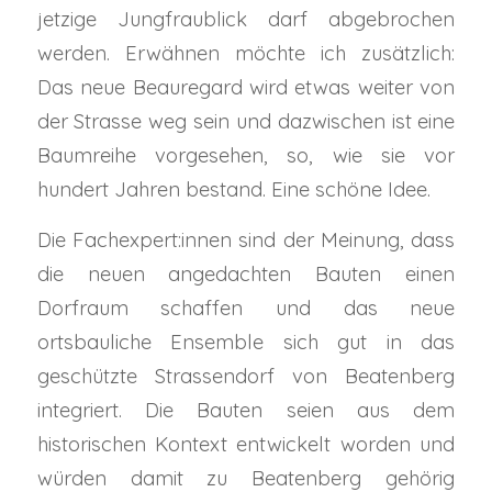
jetzige Jungfraublick darf abgebrochen
werden. Erwähnen möchte ich zusätzlich:
Das neue Beauregard wird etwas weiter von
der Strasse weg sein und dazwischen ist eine
Baumreihe vorgesehen, so, wie sie vor
hundert Jahren bestand. Eine schöne Idee.
Die Fachexpert:innen sind der Meinung, dass
die neuen angedachten Bauten einen
Dorfraum schaffen und das neue
ortsbauliche Ensemble sich gut in das
geschützte Strassendorf von Beatenberg
integriert. Die Bauten seien aus dem
historischen Kontext entwickelt worden und
würden damit zu Beatenberg gehörig