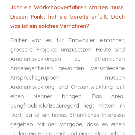
Jahr ein Workshopverfahren starten muss.
Diesen Punkt hat sie bereits erfüllt. Doch
was ist ein solches Verfahren?
Früher war es für Entwickler einfacher,
grössere Projekte umzusetzen. Heute sind
Arealentwicklungen zu öffentlichen
Angelegenheiten geworden. Verschiedene
Anspruchsgruppen müssen
Arealentwicklung und Ortsentwicklung auf
einen Nenner bringen. Das Areal
Jungfraublick/Beauregard liegt mitten im
Dorf, da ist ein hohes öffentliches Interesse
gegeben. Mit der Vorgabe, dass es einen
Laden, ein Restaurant und einen Platz geben