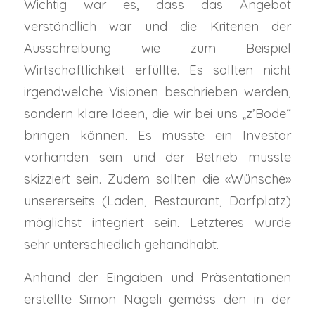
Wichtig war es, dass das Angebot
verständlich war und die Kriterien der
Ausschreibung wie zum Beispiel
Wirtschaftlichkeit erfüllte. Es sollten nicht
irgendwelche Visionen beschrieben werden,
sondern klare Ideen, die wir bei uns „z’Bode“
bringen können. Es musste ein Investor
vorhanden sein und der Betrieb musste
skizziert sein. Zudem sollten die «Wünsche»
unsererseits (Laden, Restaurant, Dorfplatz)
möglichst integriert sein. Letzteres wurde
sehr unterschiedlich gehandhabt.
Anhand der Eingaben und Präsentationen
erstellte Simon Nägeli gemäss den in der