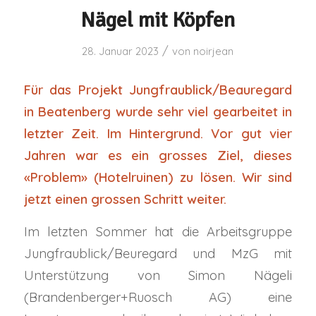
Nägel mit Köpfen
/
28. Januar 2023
von
noirjean
Für das Projekt Jungfraublick/Beauregard
in Beatenberg wurde sehr viel gearbeitet in
letzter Zeit. Im Hintergrund. Vor gut vier
Jahren war es ein grosses Ziel, dieses
«Problem» (Hotelruinen) zu lösen. Wir sind
jetzt einen grossen Schritt weiter.
Im letzten Sommer hat die Arbeitsgruppe
Jungfraublick/Beuregard und MzG mit
Unterstützung von Simon Nägeli
(Brandenberger+Ruosch AG) eine