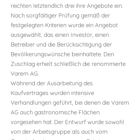
reichten letztendlich drei ihre Angebote ein.
Nach sorgfältiger Prüfung gemäß der
festgelegten Kriterien wurde ein Angebot
ausgewählt, das einen Investor, einen
Betreiber und die Berücksichtigung der
Bevölkerungswünsche beinhaltete. Den
Zuschlag erhielt schließlich die renommierte
Varem AG.
Während der Ausarbeitung des
Kaufvertrages wurden intensive
Verhandlungen geführt, bei denen die Varem
AG auch gastronomische Flächen
vorgesehen hat. Der Entwurf wurde sowohl
von der Arbeitsgruppe als auch vom