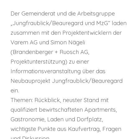
Der Gemeinderat und die Arbeitsgruppe
„Jungfraublick/Beauregard und MzG“ laden
zusammen mit den Projektentwicklern der
Varem AG und Simon Nägeli
(Brandenberger + Ruosch AG,
Projektunterstützung) zu einer
Informationsveranstaltung über das
Neubauprojekt Jungfraublick/Beauregard
ein.
Themen: Rückblick, neuster Stand mit
qualifiziert bewirtschafteten Apartments,
Gastronomie, Laden und Dorfplatz,
wichtigste Punkte aus Kaufvertrag, Fragen
und Diskussion