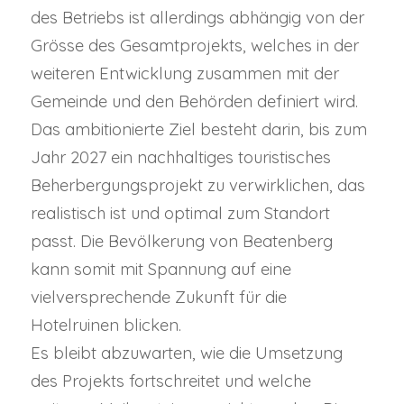
des Betriebs ist allerdings abhängig von der
Grösse des Gesamtprojekts, welches in der
weiteren Entwicklung zusammen mit der
Gemeinde und den Behörden definiert wird.
Das ambitionierte Ziel besteht darin, bis zum
Jahr 2027 ein nachhaltiges touristisches
Beherbergungsprojekt zu verwirklichen, das
realistisch ist und optimal zum Standort
passt. Die Bevölkerung von Beatenberg
kann somit mit Spannung auf eine
vielversprechende Zukunft für die
Hotelruinen blicken.
Es bleibt abzuwarten, wie die Umsetzung
des Projekts fortschreitet und welche