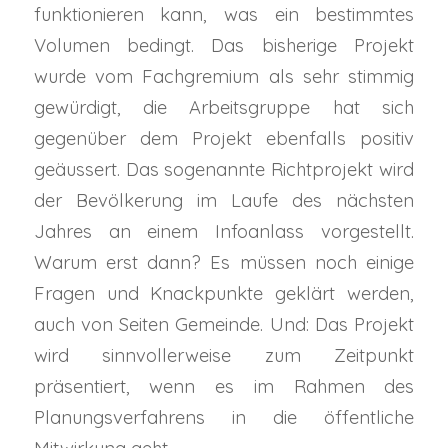
funktionieren kann, was ein bestimmtes
Volumen bedingt. Das bisherige Projekt
wurde vom Fachgremium als sehr stimmig
gewürdigt, die Arbeitsgruppe hat sich
gegenüber dem Projekt ebenfalls positiv
geäussert. Das sogenannte Richtprojekt wird
der Bevölkerung im Laufe des nächsten
Jahres an einem Infoanlass vorgestellt.
Warum erst dann? Es müssen noch einige
Fragen und Knackpunkte geklärt werden,
auch von Seiten Gemeinde. Und: Das Projekt
wird sinnvollerweise zum Zeitpunkt
präsentiert, wenn es im Rahmen des
Planungsverfahrens in die öffentliche