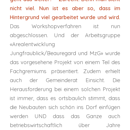
nicht viel. Nun ist es aber so, dass im
Hintergrund viel gearbeitet wurde und wird.
Das Workshopverfahren ist nun
abgeschlossen. Und der Arbeitsgruppe
«Arealentwicklung
Jungfraublick/Beauregard und MzG» wurde
das vorgesehene Projekt von einem Teil des
Fachgremiums präsentiert. Zudem erhielt
auch der Gemeinderat Einsicht. Die
Herausforderung bei einem solchen Projekt
ist immer, dass es ortsbaulich stimmt, dass
die Neubauten sich schön ins Dorf einfügen
werden UND dass das Ganze auch
betriebswirtschaftlich über Jahre