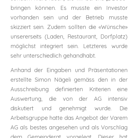
bringen können. Es musste ein Investor
vorhanden sein und der Betrieb musste
skizziert sein. Zudem sollten die «Wünsche»
unsererseits (Laden, Restaurant, Dorfplatz)
möglichst integriert sein. Letzteres wurde
sehr unterschiedlich gehandhabt.
Anhand der Eingaben und Präsentationen
erstellte Simon Nägeli gemäss den in der
Ausschreibung definierten Kriterien eine
Auswertung, die von der AG intensiv
diskutiert und genehmigt wurde. Die
Arbeitsgruppe hatte das Angebot der Varem
AG als bestes angesehen und als Vorschlag
dem Gemeinderat vorgelegt. Dieser hat