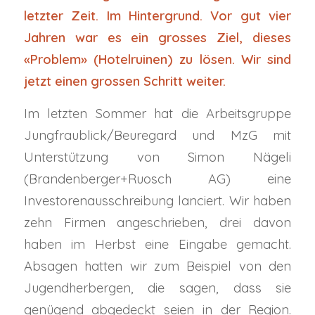
letzter Zeit. Im Hintergrund. Vor gut vier
Jahren war es ein grosses Ziel, dieses
«Problem» (Hotelruinen) zu lösen. Wir sind
jetzt einen grossen Schritt weiter.
Im letzten Sommer hat die Arbeitsgruppe
Jungfraublick/Beuregard und MzG mit
Unterstützung von Simon Nägeli
(Brandenberger+Ruosch AG) eine
Investorenausschreibung lanciert. Wir haben
zehn Firmen angeschrieben, drei davon
haben im Herbst eine Eingabe gemacht.
Absagen hatten wir zum Beispiel von den
Jugendherbergen, die sagen, dass sie
genügend abgedeckt seien in der Region.