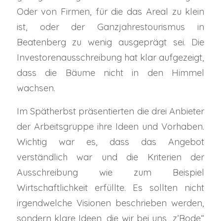
Oder von Firmen, für die das Areal zu klein
ist, oder der Ganzjahrestourismus in
Beatenberg zu wenig ausgeprägt sei. Die
Investorenausschreibung hat klar aufgezeigt,
dass die Bäume nicht in den Himmel
wachsen.
Im Spätherbst präsentierten die drei Anbieter
der Arbeitsgruppe ihre Ideen und Vorhaben.
Wichtig war es, dass das Angebot
verständlich war und die Kriterien der
Ausschreibung wie zum Beispiel
Wirtschaftlichkeit erfüllte. Es sollten nicht
irgendwelche Visionen beschrieben werden,
sondern klare Ideen, die wir bei uns „z’Bode“