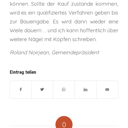
können. Sollte der Kauf zustande kommen,
wird es ein qualifiziertes Verfahren geben bis
zur Baueingabe. Es wird dann wieder eine
Weile dauern … und ich kann hoffentlich über
weitere Nägel mit Köpfen schreiben.
Roland Noirjean, Gemeindepräsident
Eintrag teilen
0