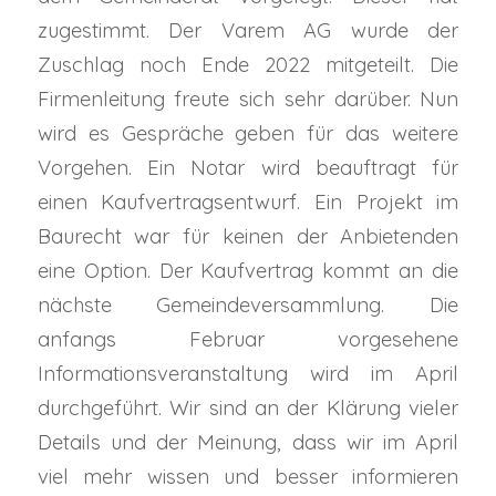
zugestimmt. Der Varem AG wurde der
Zuschlag noch Ende 2022 mitgeteilt. Die
Firmenleitung freute sich sehr darüber. Nun
wird es Gespräche geben für das weitere
Vorgehen. Ein Notar wird beauftragt für
einen Kaufvertragsentwurf. Ein Projekt im
Baurecht war für keinen der Anbietenden
eine Option. Der Kaufvertrag kommt an die
nächste Gemeindeversammlung. Die
anfangs Februar vorgesehene
Informationsveranstaltung wird im April
durchgeführt. Wir sind an der Klärung vieler
Details und der Meinung, dass wir im April
viel mehr wissen und besser informieren