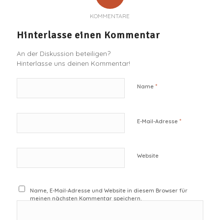
KOMMENTARE
Hinterlasse einen Kommentar
An der Diskussion beteiligen?
Hinterlasse uns deinen Kommentar!
*
Name
*
E-Mail-Adresse
Website
Name, E-Mail-Adresse und Website in diesem Browser für
meinen nächsten Kommentar speichern.