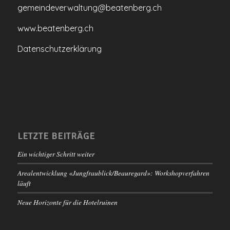
gemeindeverwaltung@beatenberg.ch
www.beatenberg.ch
Datenschutzerklärung
LETZTE BEITRÄGE
Ein wichtiger Schritt weiter
Arealentwicklung «Jungfraublick/Beauregard»: Workshopverfahren
läuft
Neue Horizonte für die Hotelruinen