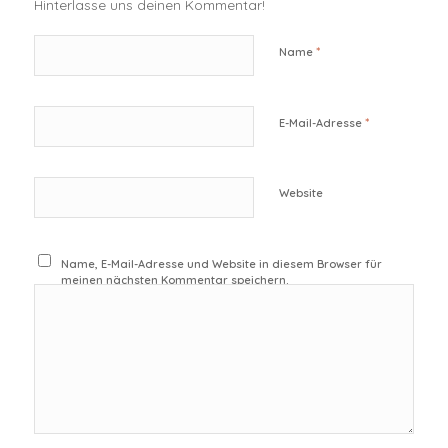
Hinterlasse uns deinen Kommentar!
*
Name
*
E-Mail-Adresse
Website
Name, E-Mail-Adresse und Website in diesem Browser für
meinen nächsten Kommentar speichern.